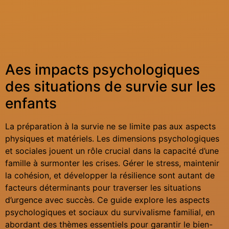
Aes impacts psychologiques
des situations de survie sur les
enfants
La préparation à la survie ne se limite pas aux aspects
physiques et matériels. Les dimensions psychologiques
et sociales jouent un rôle crucial dans la capacité d’une
famille à surmonter les crises. Gérer le stress, maintenir
la cohésion, et développer la résilience sont autant de
facteurs déterminants pour traverser les situations
d’urgence avec succès. Ce guide explore les aspects
psychologiques et sociaux du survivalisme familial, en
abordant des thèmes essentiels pour garantir le bien-