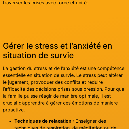
traverser les crises avec force et unité.
Gérer le stress et l’anxiété en
situation de survie
La gestion du stress et de l’anxiété est une compétence
essentielle en situation de survie. Le stress peut altérer
le jugement, provoquer des conflits et réduire
l’efficacité des décisions prises sous pression. Pour que
la famille puisse réagir de manière optimale, il est
crucial d’apprendre à gérer ces émotions de manière
proactive.
Techniques de relaxation
: Enseigner des
techniques de respiration, de méditation ou de