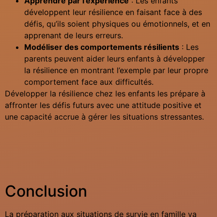
Apprendre par l’expérience
: Les enfants
développent leur résilience en faisant face à des
défis, qu’ils soient physiques ou émotionnels, et en
apprenant de leurs erreurs.
Modéliser des comportements résilients
: Les
parents peuvent aider leurs enfants à développer
la résilience en montrant l’exemple par leur propre
comportement face aux difficultés.
Développer la résilience chez les enfants les prépare à
affronter les défis futurs avec une attitude positive et
une capacité accrue à gérer les situations stressantes.
Conclusion
La préparation aux situations de survie en famille va