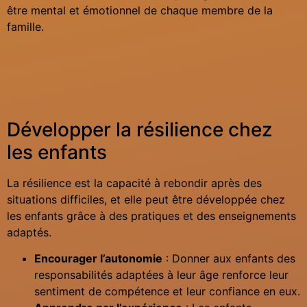
être mental et émotionnel de chaque membre de la
famille.
Développer la résilience chez
les enfants
La résilience est la capacité à rebondir après des
situations difficiles, et elle peut être développée chez
les enfants grâce à des pratiques et des enseignements
adaptés.
Encourager l’autonomie
: Donner aux enfants des
responsabilités adaptées à leur âge renforce leur
sentiment de compétence et leur confiance en eux.