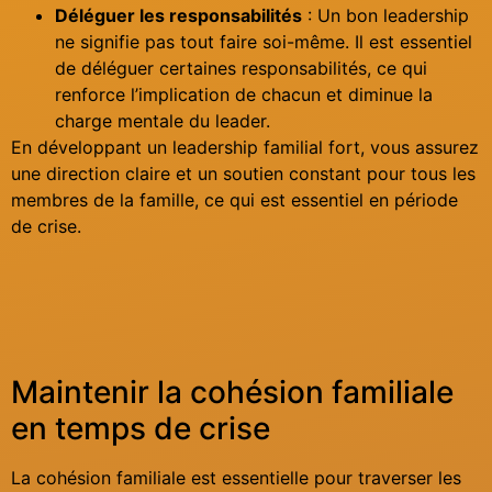
Déléguer les responsabilités
: Un bon leadership
ne signifie pas tout faire soi-même. Il est essentiel
de déléguer certaines responsabilités, ce qui
renforce l’implication de chacun et diminue la
charge mentale du leader.
En développant un leadership familial fort, vous assurez
une direction claire et un soutien constant pour tous les
membres de la famille, ce qui est essentiel en période
de crise.
Maintenir la cohésion familiale
en temps de crise
La cohésion familiale est essentielle pour traverser les