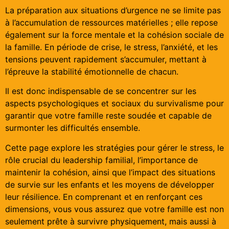
La préparation aux situations d’urgence ne se limite pas
à l’accumulation de ressources matérielles ; elle repose
également sur la force mentale et la cohésion sociale de
la famille. En période de crise, le stress, l’anxiété, et les
tensions peuvent rapidement s’accumuler, mettant à
l’épreuve la stabilité émotionnelle de chacun.
Il est donc indispensable de se concentrer sur les
aspects psychologiques et sociaux du survivalisme pour
garantir que votre famille reste soudée et capable de
surmonter les difficultés ensemble.
Cette page explore les stratégies pour gérer le stress, le
rôle crucial du leadership familial, l’importance de
maintenir la cohésion, ainsi que l’impact des situations
de survie sur les enfants et les moyens de développer
leur résilience. En comprenant et en renforçant ces
dimensions, vous vous assurez que votre famille est non
seulement prête à survivre physiquement, mais aussi à