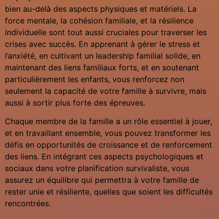
bien au-delà des aspects physiques et matériels. La
force mentale, la cohésion familiale, et la résilience
individuelle sont tout aussi cruciales pour traverser les
crises avec succès. En apprenant à gérer le stress et
l’anxiété, en cultivant un leadership familial solide, en
maintenant des liens familiaux forts, et en soutenant
particulièrement les enfants, vous renforcez non
seulement la capacité de votre famille à survivre, mais
aussi à sortir plus forte des épreuves.
Chaque membre de la famille a un rôle essentiel à jouer,
et en travaillant ensemble, vous pouvez transformer les
défis en opportunités de croissance et de renforcement
des liens. En intégrant ces aspects psychologiques et
sociaux dans votre planification survivaliste, vous
assurez un équilibre qui permettra à votre famille de
rester unie et résiliente, quelles que soient les difficultés
rencontrées.