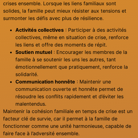
crises ensemble. Lorsque les liens familiaux sont
solides, la famille peut mieux résister aux tensions et
surmonter les défis avec plus de résilience.
Activités collectives
: Participer à des activités
collectives, même en situation de crise, renforce
les liens et offre des moments de répit.
Soutien mutuel
: Encourager les membres de la
famille à se soutenir les uns les autres, tant
émotionnellement que pratiquement, renforce la
solidarité.
Communication honnête
: Maintenir une
communication ouverte et honnête permet de
résoudre les conflits rapidement et d’éviter les
malentendus.
Maintenir la cohésion familiale en temps de crise est un
facteur clé de survie, car il permet à la famille de
fonctionner comme une unité harmonieuse, capable de
faire face à l’adversité ensemble.