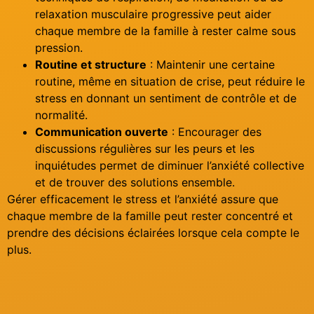
relaxation musculaire progressive peut aider
chaque membre de la famille à rester calme sous
pression.
Routine et structure
: Maintenir une certaine
routine, même en situation de crise, peut réduire le
stress en donnant un sentiment de contrôle et de
normalité.
Communication ouverte
: Encourager des
discussions régulières sur les peurs et les
inquiétudes permet de diminuer l’anxiété collective
et de trouver des solutions ensemble.
Gérer efficacement le stress et l’anxiété assure que
chaque membre de la famille peut rester concentré et
prendre des décisions éclairées lorsque cela compte le
plus.